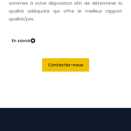
sommes à votre disposition afin de déterminer la
qualité adéquate qui offre le meilleur rapport
qualité/prix.
En savoir
Contactez-nous