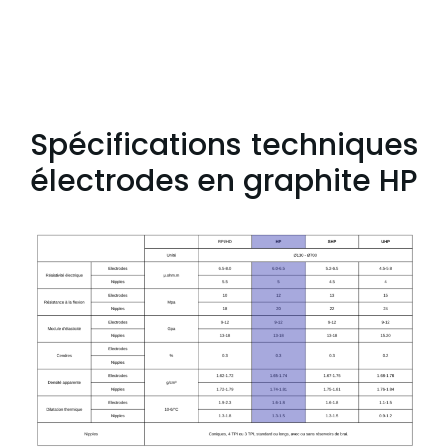
Spécifications techniques
électrodes en graphite HP