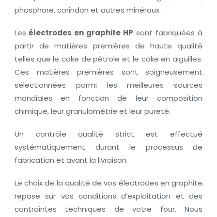
phosphore, corindon et autres minéraux.
Les
électrodes en graphite HP
sont fabriquées à
partir de matières premières de haute qualité
telles que le coke de pétrole et le coke en aiguilles.
Ces matières premières sont soigneusement
sélectionnées parmi les meilleures sources
mondiales en fonction de leur composition
chimique, leur granulométrie et leur pureté.
Un contrôle qualité strict est effectué
systématiquement durant le processus de
fabrication et avant la livraison.
Le choix de la qualité de vos électrodes en graphite
repose sur vos conditions d’exploitation et des
contraintes techniques de votre four. Nous