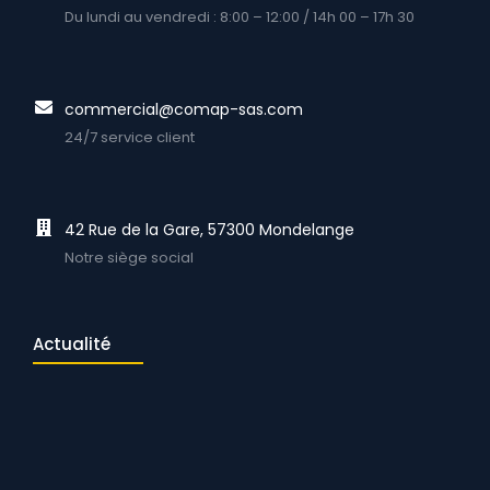
Du lundi au vendredi : 8:00 – 12:00 / 14h 00 – 17h 30
commercial@comap-sas.com
24/7 service client
42 Rue de la Gare, 57300 Mondelange
Notre siège social
Actualité