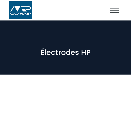
Électrodes HP