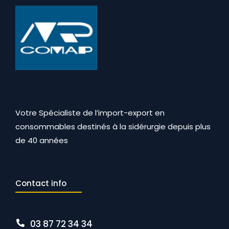
Votre Spécialiste de l’import-export en
consommables destinés à la sidérurgie depuis plus
de 40 années
Contact info
03 87 72 34 34