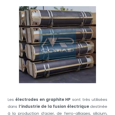
Les
électrodes en graphite HP
sont très utilisées
dans
l’industrie de la fusion électrique
destinée
à la production d’acier, de ferro-alliages, silicium,