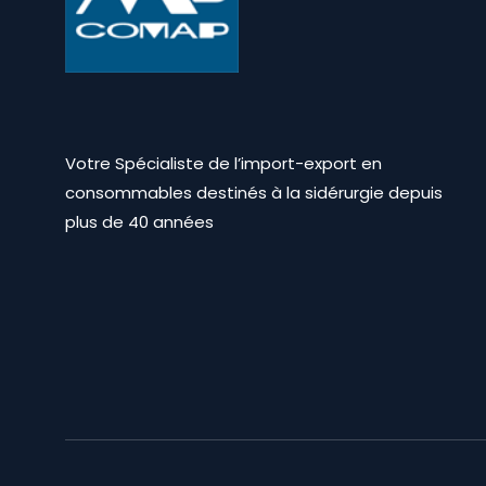
Votre Spécialiste de l’import-export en
consommables destinés à la sidérurgie depuis
plus de 40 années