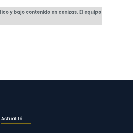
ico y bajo contenido en cenizas. El equipo
Actualité