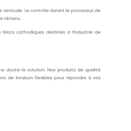
e verticale. Le contrôle durant le processus de
te obtenu.
 blocs cathodiques destinés à l’industrie de
 doute la solution. Nos produits de qualité
 de livraison flexibles pour répondre à vos