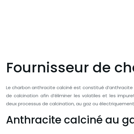
Fournisseur de ch
Le charbon anthracite calciné est constitué d’anthracite 
de calcination afin d’éliminer les volatiles et les impure
deux processus de calcination, au gaz ou électriquemen
Anthracite calciné au g