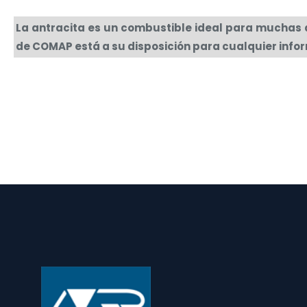
La antracita es un combustible ideal para muchas ap
de COMAP está a su disposición para cualquier infor