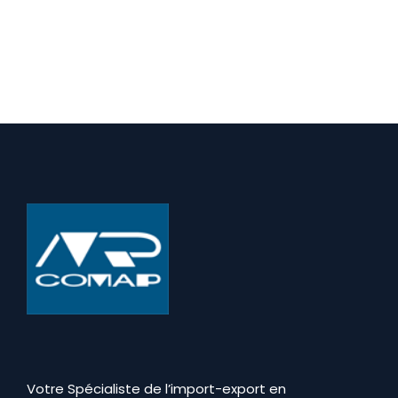
Votre Spécialiste de l’import-export en