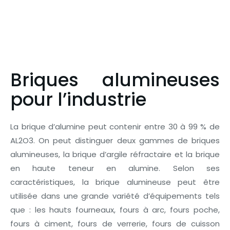
Briques alumineuses
pour l’industrie
La brique d’alumine peut contenir entre 30 à 99 % de
AL2O3. On peut distinguer deux gammes de briques
alumineuses, la brique d’argile réfractaire et la brique
en haute teneur en alumine. Selon ses
caractéristiques, la brique alumineuse peut être
utilisée dans une grande variété d’équipements tels
que : les hauts fourneaux, fours à arc, fours poche,
fours à ciment, fours de verrerie, fours de cuisson