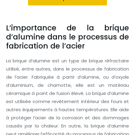
L’importance de la brique
d’alumine dans le processus de
fabrication de l’acier
La brique d’alumine est un type de brique réfractaire
utilisé, entre autres, dans le processus de fabrication
de l’acier. Fabriquée à partir d’alumine, ou d’oxyde
d’aluminium, de chamotte, elle est un matériau
céramique à point de fusion élevé. La brique d’alumine
est utilisée comme revêtement intérieur des fours et
autres équipements à hautes températures. Elle aide
à protéger l’acier de la corrosion et des dommages
causés par la chaleur. En outre, la brique d’alumine
peut améliorer l’efficacité du processus de fabrication