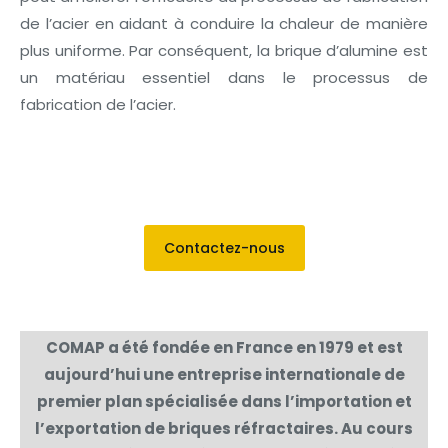
de l’acier en aidant à conduire la chaleur de manière
plus uniforme. Par conséquent, la brique d’alumine est
un matériau essentiel dans le processus de
fabrication de l’acier.
Contactez-nous
COMAP a été fondée en France en 1979 et est
aujourd’hui une entreprise internationale de
premier plan spécialisée dans l’importation et
l’exportation de briques réfractaires. Au cours