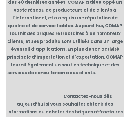
des 40 dernières années, COMAP a développé un
vaste réseau de producteurs et de clients à
l’international, et a acquis une réputation de
qualité et de service fiables. Aujourd’hui, COMAP
fournit des briques réfractaires à de nombreux
clients, et ses produits sont utilisés dans un large
éventail d’applications. En plus de son activité
principale d’importation et d’exportation, COMAP
fournit également un soutien technique et des
services de consultation à ses clients.
Contactez-nous dès
aujourd’hui si vous souhaitez obtenir des
informations ou acheter des briques réfractaires