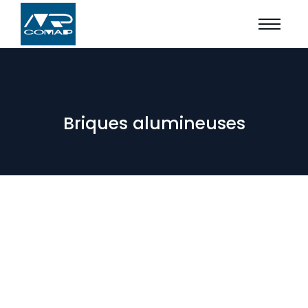
Briques alumineuses