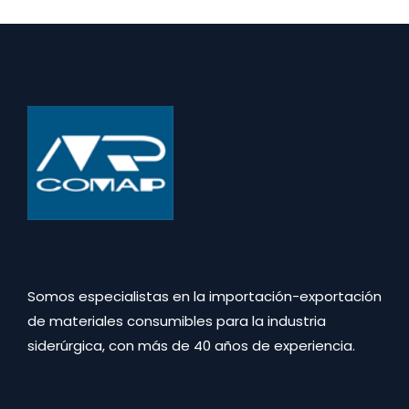
Somos especialistas en la importación-exportación
de materiales consumibles para la industria
siderúrgica, con más de 40 años de experiencia.