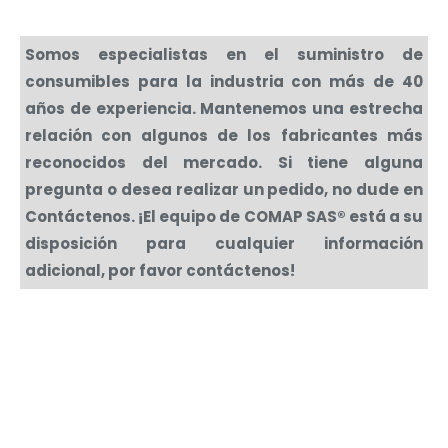
Somos especialistas en el suministro de
consumibles para la industria con más de 40
años de experiencia. Mantenemos una estrecha
relación con algunos de los fabricantes más
reconocidos del mercado. Si tiene alguna
pregunta o desea realizar un pedido, no dude en
Contáctenos. ¡El equipo de COMAP SAS® está a su
disposición para cualquier información
adicional, por favor contáctenos!