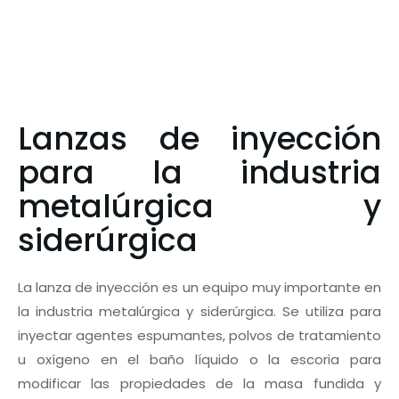
Lanzas de inyección
para la industria
metalúrgica y
siderúrgica
La lanza de inyección es un equipo muy importante en
la industria metalúrgica y siderúrgica. Se utiliza para
inyectar agentes espumantes, polvos de tratamiento
u oxígeno en el baño líquido o la escoria para
modificar las propiedades de la masa fundida y