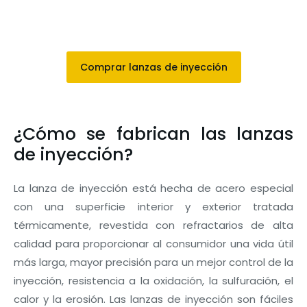
Comprar lanzas de inyección
¿Cómo se fabrican las lanzas
de inyección?
La lanza de inyección está hecha de acero especial
con una superficie interior y exterior tratada
térmicamente, revestida con refractarios de alta
calidad para proporcionar al consumidor una vida útil
más larga, mayor precisión para un mejor control de la
inyección, resistencia a la oxidación, la sulfuración, el
calor y la erosión. Las lanzas de inyección son fáciles