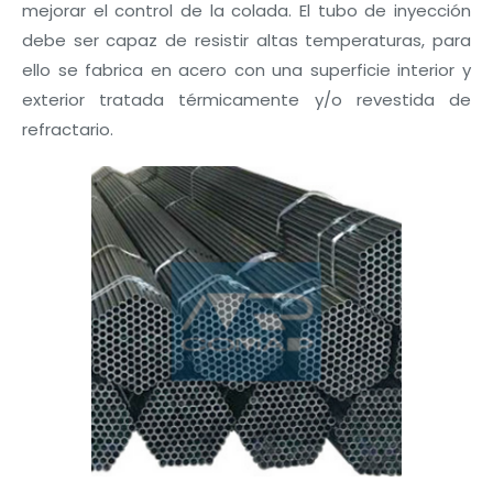
mejorar el control de la colada. El tubo de inyección
debe ser capaz de resistir altas temperaturas, para
ello se fabrica en acero con una superficie interior y
exterior tratada térmicamente y/o revestida de
refractario.