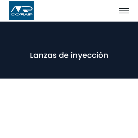
Lanzas de inyección