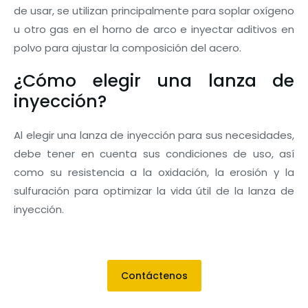
de usar, se utilizan principalmente para soplar oxígeno
u otro gas en el horno de arco e inyectar aditivos en
polvo para ajustar la composición del acero.
¿Cómo elegir una lanza de
inyección?
Al elegir una lanza de inyección para sus necesidades,
debe tener en cuenta sus condiciones de uso, así
como su resistencia a la oxidación, la erosión y la
sulfuración para optimizar la vida útil de la lanza de
inyección.
Contáctenos