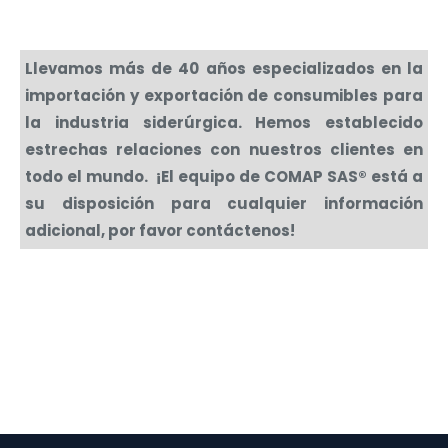
Llevamos más de 40 años especializados en la
importación y exportación de consumibles para
la industria siderúrgica. Hemos establecido
estrechas relaciones con nuestros clientes en
todo el mundo. ¡El equipo de COMAP SAS® está a
su disposición para cualquier información
adicional, por favor contáctenos!