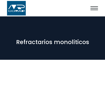
Refractarios monolíticos