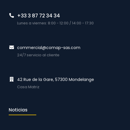
+33 3 87 72 34 34
Lunes a viernes: 8:00 - 12:00 / 14:00 - 17:30
commercial@comap-sas.com
24/7 servicio al cliente
42 Rue de la Gare, 57300 Mondelange
Casa Matriz
Noticias