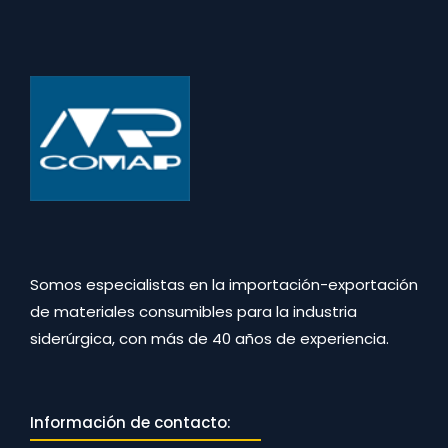
Somos especialistas en la importación-exportación
de materiales consumibles para la industria
siderúrgica, con más de 40 años de experiencia.
Información de contacto: