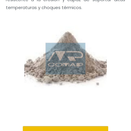
temperaturas y choques térmicos.