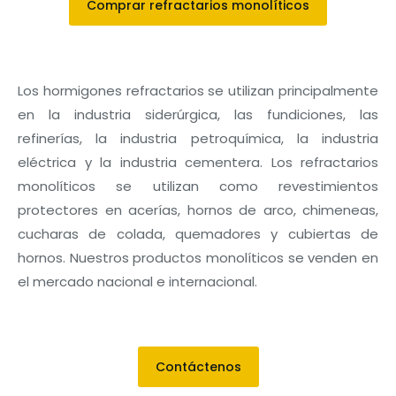
Comprar refractarios monolíticos
Los hormigones refractarios se utilizan principalmente
en la industria siderúrgica, las fundiciones, las
refinerías, la industria petroquímica, la industria
eléctrica y la industria cementera. Los refractarios
monolíticos se utilizan como revestimientos
protectores en acerías, hornos de arco, chimeneas,
cucharas de colada, quemadores y cubiertas de
hornos. Nuestros productos monolíticos se venden en
el mercado nacional e internacional.
Contáctenos