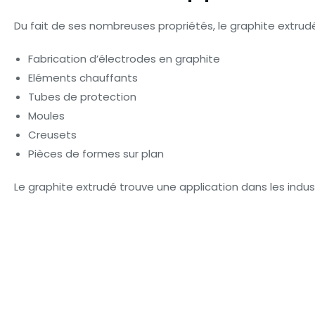
Du fait de ses nombreuses propriétés, le graphite extrudé 
Fabrication d’électrodes en graphite
Eléments chauffants
Tubes de protection
Moules
Creusets
Pièces de formes sur plan
Le graphite extrudé trouve une application dans les industr