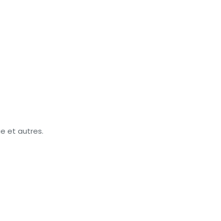
ue et autres.