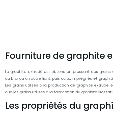
Fourniture de graphite 
Le graphite extrudé est obtenu en pressant des grains
du brai ou un autre liant, puis cuits, imprégnés et graphit
Les grains utilisés à la production de graphite extrudé s
que les grains utilisés à la fabrication du graphite isost
Les propriétés du graph