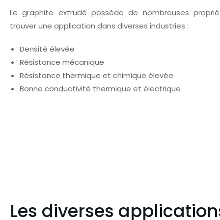
Le graphite extrudé possède de nombreuses proprié
trouver une application dans diverses industries :
Densité élevée
Résistance mécanique
Résistance thermique et chimique élevée
Bonne conductivité thermique et électrique
Les diverses applicatio