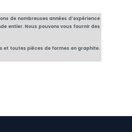
 avons de nombreuses années d’expérience
de entier. Nous pouvons vous fournir des
 et toutes pièces de formes en graphite.