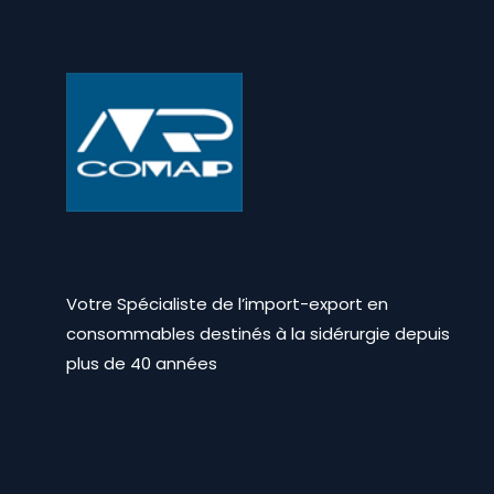
Votre Spécialiste de l’import-export en
consommables destinés à la sidérurgie depuis
plus de 40 années