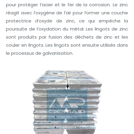
pour protéger l’acier et le fer de la corrosion. Le zinc
réagit avec l’oxygène de l’air pour former une couche
protectrice d’oxyde de zinc, ce qui empêche la
poursuite de l’oxydation du métal. Les lingots de zinc
sont produits par fusion des déchets de zinc et les
couler en lingots. Les lingots sont ensuite utilisés dans
le processus de galvanisation.