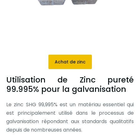
Achat de zinc
Utilisation de Zinc pureté
99.995% pour la galvanisation
Le zinc SHG 99,995% est un matériau essentiel qui
est principalement utilisé dans le processus de
galvanisation répondant aux standards qualitatifs
depuis de nombreuses années.