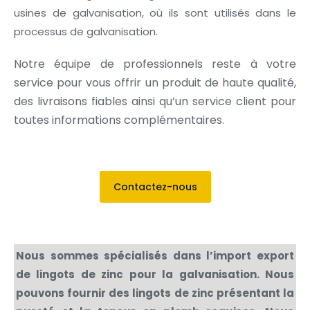
usines de galvanisation, où ils sont utilisés dans le
processus de galvanisation.
Notre équipe de professionnels reste à votre
service pour vous offrir un produit de haute qualité,
des livraisons fiables ainsi qu’un service client pour
toutes informations complémentaires.
Contactez-nous
Nous sommes spécialisés dans l’import export
de lingots de zinc pour la galvanisation. Nous
pouvons fournir des lingots de zinc présentant la