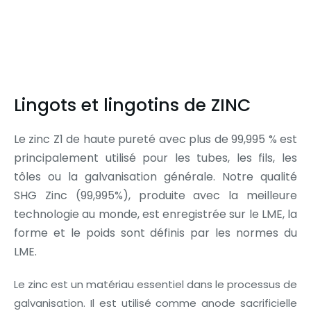
Lingots et lingotins de ZINC
Le zinc Z1 de haute pureté avec plus de 99,995 % est
principalement utilisé pour les tubes, les fils, les
tôles ou la galvanisation générale. Notre qualité
SHG Zinc (99,995%), produite avec la meilleure
technologie au monde, est enregistrée sur le LME, la
forme et le poids sont définis par les normes du
LME.
Le zinc est un matériau essentiel dans le processus de
galvanisation. Il est utilisé comme anode sacrificielle