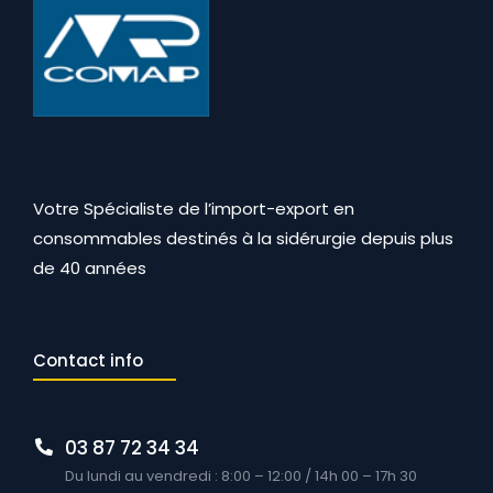
Votre Spécialiste de l’import-export en
consommables destinés à la sidérurgie depuis plus
de 40 années
Contact info
03 87 72 34 34
Du lundi au vendredi : 8:00 – 12:00 / 14h 00 – 17h 30