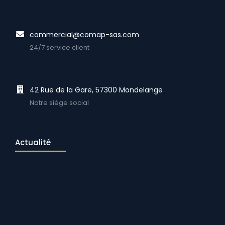
commercial@comap-sas.com
24/7 service client
42 Rue de la Gare, 57300 Mondelange
Notre siège social
Actualité