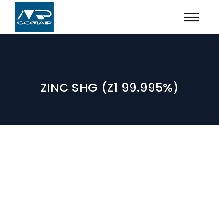
ZINC SHG (Z1 99.995%)