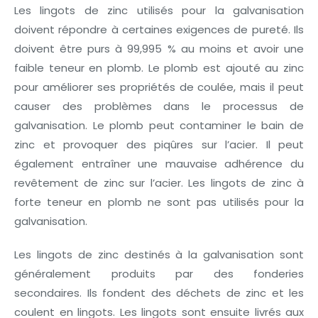
Les lingots de zinc utilisés pour la galvanisation
doivent répondre à certaines exigences de pureté. Ils
doivent être purs à 99,995 % au moins et avoir une
faible teneur en plomb. Le plomb est ajouté au zinc
pour améliorer ses propriétés de coulée, mais il peut
causer des problèmes dans le processus de
galvanisation. Le plomb peut contaminer le bain de
zinc et provoquer des piqûres sur l’acier. Il peut
également entraîner une mauvaise adhérence du
revêtement de zinc sur l’acier. Les lingots de zinc à
forte teneur en plomb ne sont pas utilisés pour la
galvanisation.
Les lingots de zinc destinés à la galvanisation sont
généralement produits par des fonderies
secondaires. Ils fondent des déchets de zinc et les
coulent en lingots. Les lingots sont ensuite livrés aux