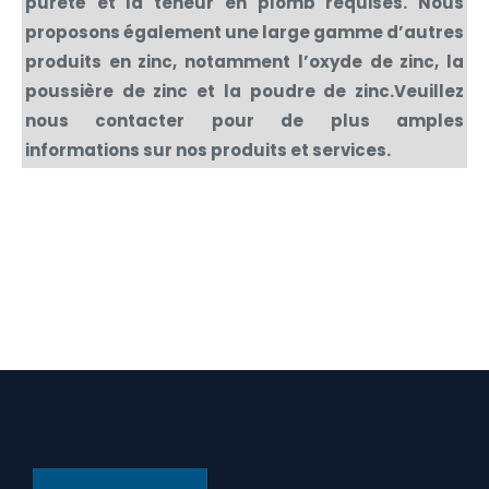
pureté et la teneur en plomb requises. Nous
proposons également une large gamme d’autres
produits en zinc, notamment l’oxyde de zinc, la
poussière de zinc et la poudre de zinc.Veuillez
nous contacter pour de plus amples
informations sur nos produits et services.