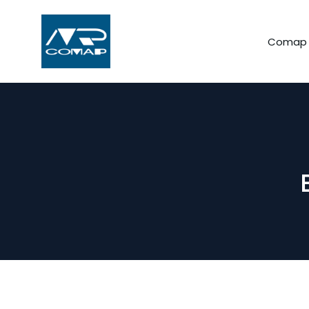
Comap