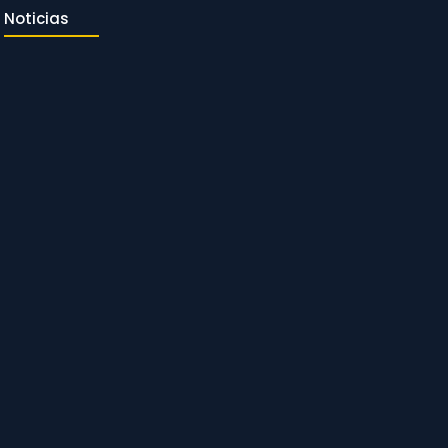
Noticias