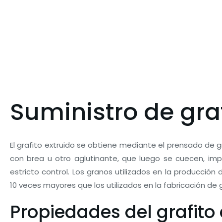
Suministro de graf
El grafito extruido se obtiene mediante el prensado de 
con brea u otro aglutinante, que luego se cuecen, imp
estricto control. Los granos utilizados en la producción 
10 veces mayores que los utilizados en la fabricación de
Propiedades del grafito