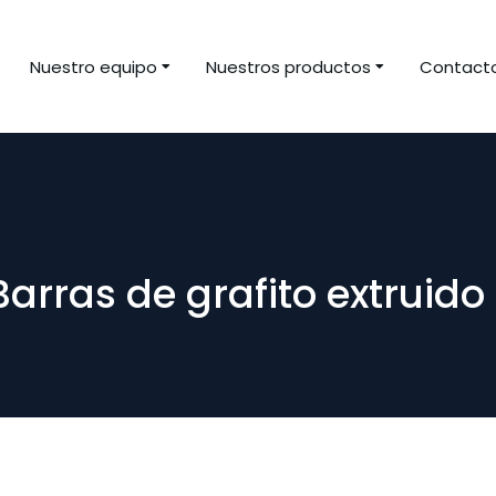
Nuestro equipo
Nuestros productos
Contact
Barras de grafito extruido