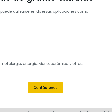
 puede utilizarse en diversas aplicaciones como
s: metalurgia, energía, vidrio, cerámica y otras.
Contáctenos