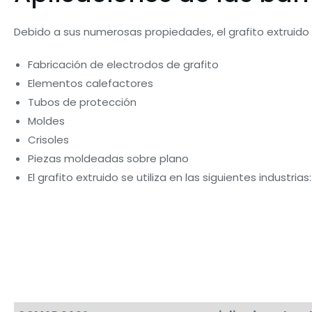
Debido a sus numerosas propiedades, el grafito extruido
Fabricación de electrodos de grafito
Elementos calefactores
Tubos de protección
Moldes
Crisoles
Piezas moldeadas sobre plano
El grafito extruido se utiliza en las siguientes industria