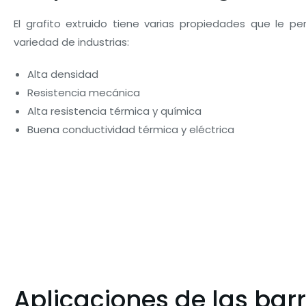
El grafito extruido tiene varias propiedades que le pe
variedad de industrias:
Alta densidad
Resistencia mecánica
Alta resistencia térmica y química
Buena conductividad térmica y eléctrica
Aplicaciones de las barr