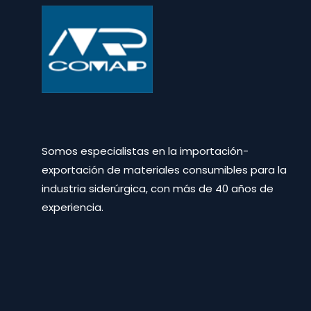
Somos especialistas en la importación-
exportación de materiales consumibles para la
industria siderúrgica, con más de 40 años de
experiencia.